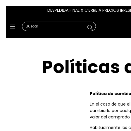
DESPEDIDA FINAL X CIERRE A PRECIOS IRRES
Políticas
Política de cambio
En el caso de que e
cambiarlo por cualq
valor del comprado 
Habitualmente los c