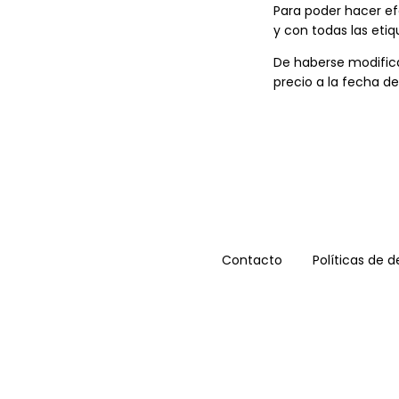
Para poder hacer ef
y con todas las etiq
De haberse modificad
precio a la fecha de
Contacto
Políticas de 