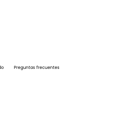
do
Preguntas frecuentes