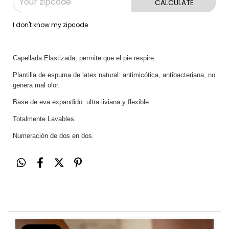
CALCULATE
I don't know my zipcode
Capellada Elastizada, permite que el pie respire.
Plantilla de espuma de latex natural: antimicótica, antibacteriana, no
genera mal olor.
Base de eva expandido: ultra liviana y flexible.
Totalmente Lavables.
Numeración de dos en dos.