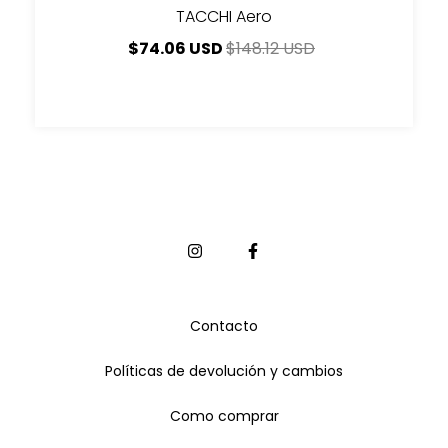
TACCHI Aero
$74.06 USD
$148.12 USD
Contacto
Políticas de devolución y cambios
Como comprar