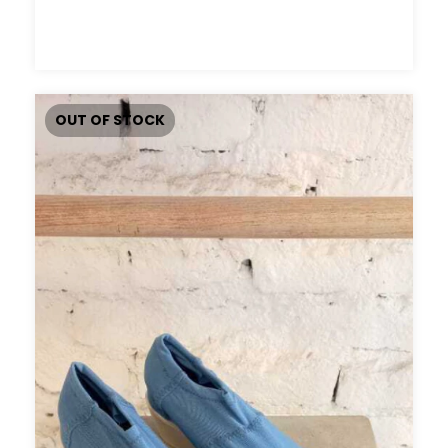
OUT OF STOCK