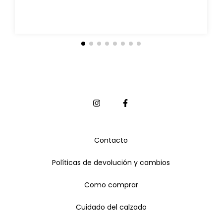
Contacto
Políticas de devolución y cambios
Como comprar
Cuidado del calzado