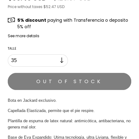
Price without taxes
$52.47 USD
5% discount
paying with Transferencia o deposito
5% off
See more details
TALLE
Bota en Jackard exclusivo.
Capellada Elastizada, permite que el pie respire.
Plantilla de espuma de latex natural: antimicótica, antibacteriana, no
genera mal olor.
Base de Eva Expandido: Utima tecnología, ultra Liviana, flexible y